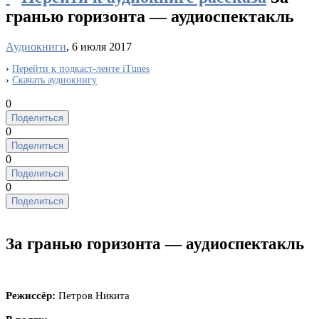
гранью горизонта — аудиоспектакль
Аудиокниги
, 6 июля 2017
›
Перейти к подкаст-ленте iTunes
›
Скачать аудиокнигу
0
Поделиться
0
Поделиться
0
Поделиться
0
Поделиться
За гранью горизонта — аудиоспектакль
Режиссёр:
Петров Никита