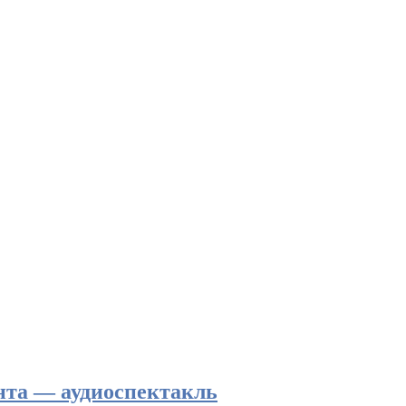
нта — аудиоспектакль