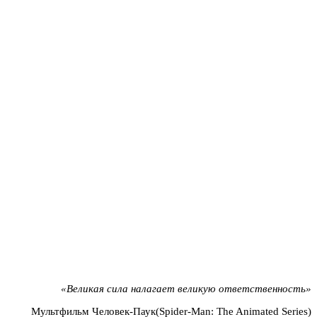
«Великая сила налагает великую ответственность»
Мультфильм Человек-Паук(Spider-Man: The Animated Series)